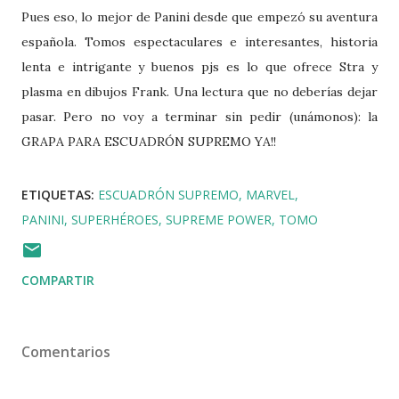
Pues eso, lo mejor de Panini desde que empezó su aventura
española. Tomos espectaculares e interesantes, historia
lenta e intrigante y buenos pjs es lo que ofrece Stra y
plasma en dibujos Frank. Una lectura que no deberías dejar
pasar. Pero no voy a terminar sin pedir (unámonos): la
GRAPA PARA ESCUADRÓN SUPREMO YA!!
ETIQUETAS:
ESCUADRÓN SUPREMO
MARVEL
PANINI
SUPERHÉROES
SUPREME POWER
TOMO
COMPARTIR
Comentarios