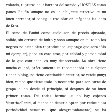
volando, rupturas de la barrera del sonido y HOSTIAS como
panes. En fin, aunque no es un dibujante atractivo, ni un
buen narrador, si consigue trasladar en imágenes las ideas
de Stra.
El tomo de Panini como suele ser, de precio ajustado,
sólido, sin errores de bulto y soso (aunque en mi tomo los
negros no estan bien reproducidos, supongo que sera sólo
mi ejemplar), pero en este caso, por calidad y periodicidad
de lo que contienen, es muy desacertado. La obra tiene
mucha calidad, prácticamente es recomendada en cualquier
tienda o blog, no tiene continuidad anterior, se vende (muy)
bien, vamos que tiene todo lo necesario para ser carne de
grapa, si no desde el principio, si después de su buen
primer tomo. De todas formas, si no hay cojones
Viturtia/Panini, al menos se debería optar por reducir esa
periodicidad semestral que (desgraciadamente) se ha