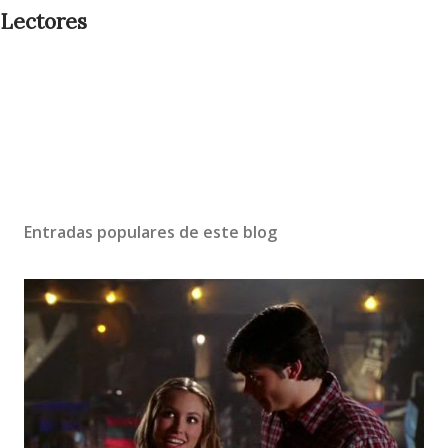
Lectores
Entradas populares de este blog