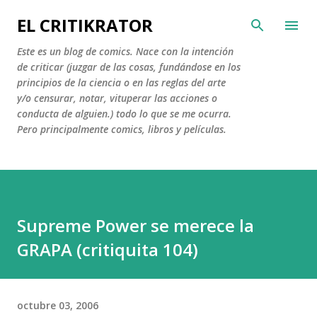
Ir al contenido principal
EL CRITIKRATOR
Este es un blog de comics. Nace con la intención
de criticar (juzgar de las cosas, fundándose en los
principios de la ciencia o en las reglas del arte
y/o censurar, notar, vituperar las acciones o
conducta de alguien.) todo lo que se me ocurra.
Pero principalmente comics, libros y películas.
Supreme Power se merece la
GRAPA (critiquita 104)
octubre 03, 2006