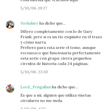
5/10/06, 19:27
Yorkshire
ha dicho que…
Difiero completamente con lo de Gary
Frank: pero si es un tío exquisito en el trazo
y cómo narra.
Prefiero para esta serie el tomo, aunque
reconozco que funcionaría perfectamente
esta serie con grapa: cierra pequeños
círculos de historia cada 24 páginas.
5/10/06, 23:30
Lord_Pengallan
ha dicho que…
Es que a mi, alguien que utiliza vinetas
circulares no me mola.
6/10/06, 4:53