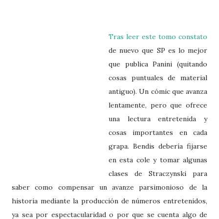
Tras leer este tomo constato
de nuevo que SP es lo mejor
que publica Panini (quitando
cosas puntuales de material
antiguo). Un cómic que avanza
lentamente, pero que ofrece
una lectura entretenida y
cosas importantes en cada
grapa. Bendis debería fijarse
en esta cole y tomar algunas
clases de Straczynski para
saber como compensar un avanze parsimonioso de la
historia mediante la producción de números entretenidos,
ya sea por espectacularidad o por que se cuenta algo de