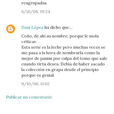
reagrupadas.
6/10/06, 19:24
Dani López
ha dicho que…
Coño, de ahí su nombre, porque le mola
criticar.
Esta serie es la leche pero muchas veces se
me pasa a la hora de nombrarla como la
mejor de panini por culpa del tomo que sale
cuando virtu desea. Debía de haber sacado
la colección en grapa desde el principio
porque es genial.
9/10/06, 11:02
Publicar un comentario