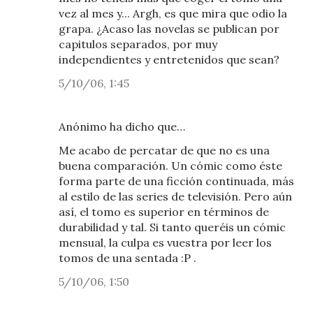
vez al mes y... Argh, es que mira que odio la
grapa. ¿Acaso las novelas se publican por
capitulos separados, por muy
independientes y entretenidos que sean?
5/10/06, 1:45
Anónimo ha dicho que…
Me acabo de percatar de que no es una
buena comparación. Un cómic como éste
forma parte de una ficción continuada, más
al estilo de las series de televisión. Pero aún
así, el tomo es superior en términos de
durabilidad y tal. Si tanto queréis un cómic
mensual, la culpa es vuestra por leer los
tomos de una sentada :P .
5/10/06, 1:50