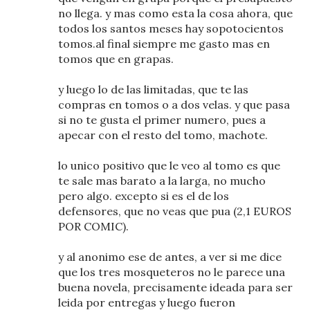
no llega. y mas como esta la cosa ahora, que
todos los santos meses hay sopotocientos
tomos.al final siempre me gasto mas en
tomos que en grapas.
y luego lo de las limitadas, que te las
compras en tomos o a dos velas. y que pasa
si no te gusta el primer numero, pues a
apecar con el resto del tomo, machote.
lo unico positivo que le veo al tomo es que
te sale mas barato a la larga, no mucho
pero algo. excepto si es el de los
defensores, que no veas que pua (2,1 EUROS
POR COMIC).
y al anonimo ese de antes, a ver si me dice
que los tres mosqueteros no le parece una
buena novela, precisamente ideada para ser
leida por entregas y luego fueron